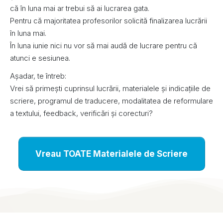
că în luna mai ar trebui să ai lucrarea gata.
Pentru că majoritatea profesorilor solicită finalizarea lucrării
în luna mai.
În luna iunie nici nu vor să mai audă de lucrare pentru că
atunci e sesiunea.
Așadar, te întreb:
Vrei să primești cuprinsul lucrării, materialele și indicațiile de
scriere, programul de traducere, modalitatea de reformulare
a textului, feedback, verificări și corecturi?
Vreau TOATE Materialele de Scriere